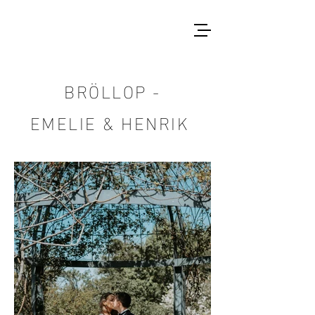
BRÖLLOP -
EMELIE & HENRIK