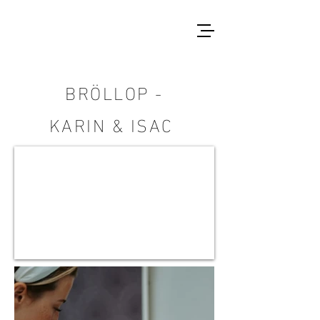
BRÖLLOP -
KARIN & ISAC