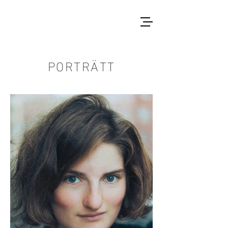
PORTRÄTT